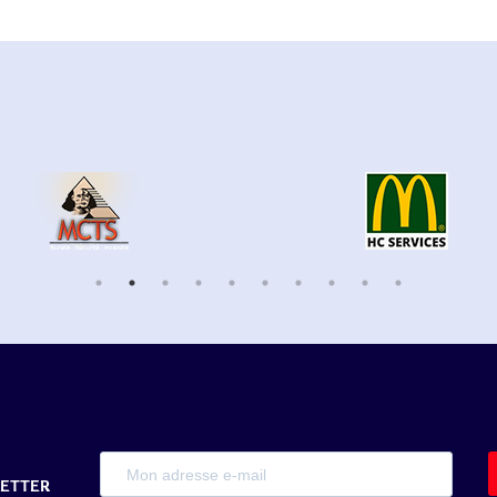
LETTER