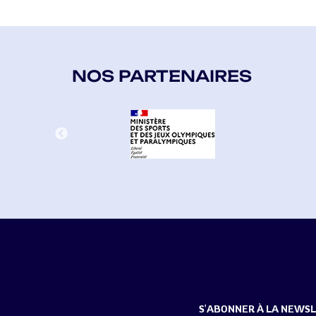
NOS PARTENAIRES
S'ABONNER À LA NEWS