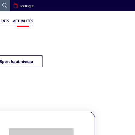
BOUTIQUE
ENTS
ACTUALITÉS
Sport haut niveau