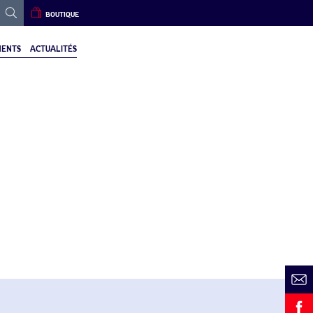
BOUTIQUE
ENTS
ACTUALITÉS