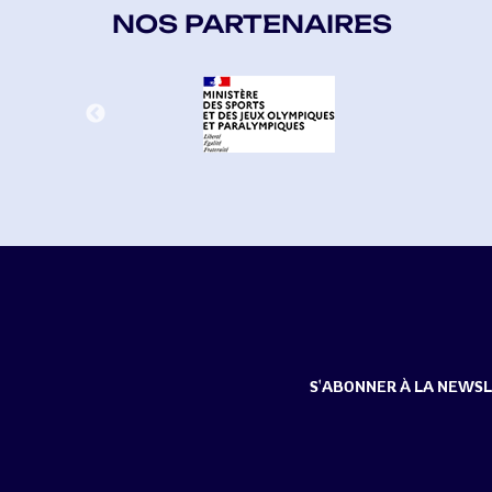
NOS PARTENAIRES
S'ABONNER À LA NEWS