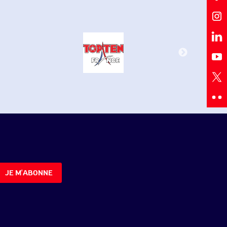
JE M'ABONNE