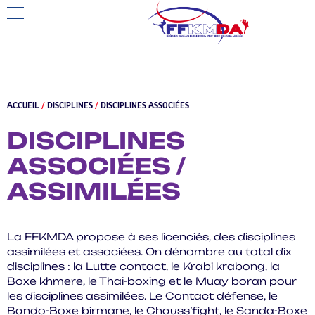
ACCUEIL
/
DISCIPLINES
/
DISCIPLINES ASSOCIÉES
DISCIPLINES
ASSOCIÉES /
ASSIMILÉES
La FFKMDA propose à ses licenciés, des disciplines
assimilées et associées. On dénombre au total dix
disciplines : la Lutte contact, le Krabi krabong, la
Boxe khmere, le Thai-boxing et le Muay boran pour
les disciplines assimilées. Le Contact défense, le
Bando-Boxe birmane, le Chauss’fight, le Sanda-Boxe