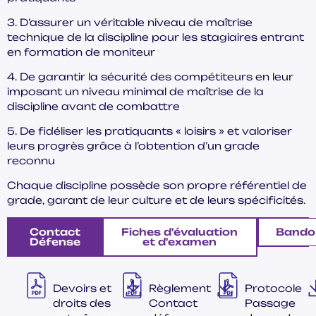
3. D’assurer un véritable niveau de maîtrise
technique de la discipline pour les stagiaires entrant
en formation de moniteur
4. De garantir la sécurité des compétiteurs en leur
imposant un niveau minimal de maîtrise de la
discipline avant de combattre
5. De fidéliser les pratiquants « loisirs » et valoriser
leurs progrès grâce à l’obtention d’un grade
reconnu
Chaque discipline possède son propre référentiel de
grade, garant de leur culture et de leurs spécificités.
Contact
Fiches d'évaluation
Bando
Défense
et d'examen
Devoirs et
Règlement
Protocole
droits des
Contact
Passage