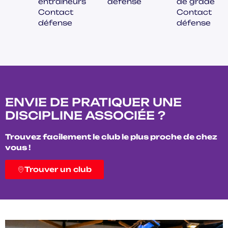
entraîneurs
défense
de grade
Contact
Contact
défense
défense
ENVIE DE PRATIQUER UNE
DISCIPLINE ASSOCIÉE ?
Trouvez facilement le club le plus proche de chez
vous !
Trouver un club