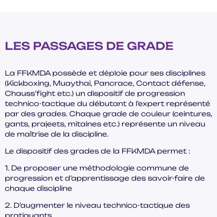
LES PASSAGES DE GRADE
La FFKMDA possède et déploie pour ses disciplines
(Kickboxing, Muaythai, Pancrace, Contact défense,
Chauss’fight etc.) un dispositif de progression
technico-tactique du débutant à l’expert représenté
par des grades. Chaque grade de couleur (ceintures,
gants, prajeets, mitaines etc.) représente un niveau
de maîtrise de la discipline.
Le dispositif des grades de la FFKMDA permet :
1. De proposer une méthodologie commune de
progression et d’apprentissage des savoir-faire de
chaque discipline
2. D’augmenter le niveau technico-tactique des
pratiquants