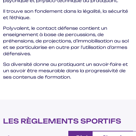
psychique et physico-technique du pratiquant.
Il trouve son fondement dans la légalité, la sécurité
et l’éthique.
Polyvalent, le contact défense contient un
enseignement à base de percussions, de
préhensions, de projections, d’immobilisation au sol
et se particularise en outre par l’utilisation d’armes
défensives.
Sa diversité donne au pratiquant un savoir-faire et
un savoir être mesurable dans la progressivité de
ses contenus de formation.
LES RÈGLEMENTS SPORTIFS