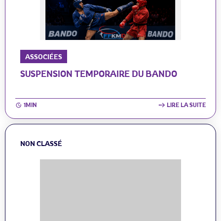
ASSOCIÉES
SUSPENSION TEMPORAIRE DU BANDO
1MIN
LIRE LA SUITE
NON CLASSÉ