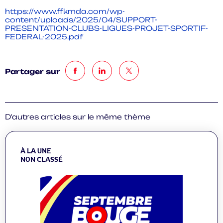
https://www.ffkmda.com/wp-
content/uploads/2025/04/SUPPORT-
PRESENTATION-CLUBS-LIGUES-PROJET-SPORTIF-
FEDERAL-2025.pdf
Partager sur
D'autres articles sur le même thème
À LA UNE
NON CLASSÉ