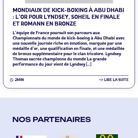
MONDIAUX DE KICK-BOXING À ABU DHABI
: L’OR POUR LYNDSEY, SOHEIL EN FINALE
ET ROMANN EN BRONZE
L’équipe de France poursuit son parcours aux
Championnats du monde de kick-boxing à Abu Dhabi avec
une nouvelle journée riche en émotions, marquée par une
médaille d’or, une qualification en finale, et une médaillée
de bronze supplémentaire pour le clan tricolore. Lyndsey
Thomas sacrée championne du monde La grande
performance du jour vient de Lyndsey […]
2MIN
LIRE LA SUITE
NOS PARTENAIRES