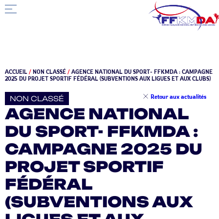
ACCUEIL
/
NON CLASSÉ
/
AGENCE NATIONAL DU SPORT- FFKMDA : CAMPAGNE
2025 DU PROJET SPORTIF FÉDÉRAL (SUBVENTIONS AUX LIGUES ET AUX CLUBS)
Retour aux actualités
NON CLASSÉ
AGENCE NATIONAL
DU SPORT- FFKMDA :
CAMPAGNE 2025 DU
PROJET SPORTIF
FÉDÉRAL
(SUBVENTIONS AUX