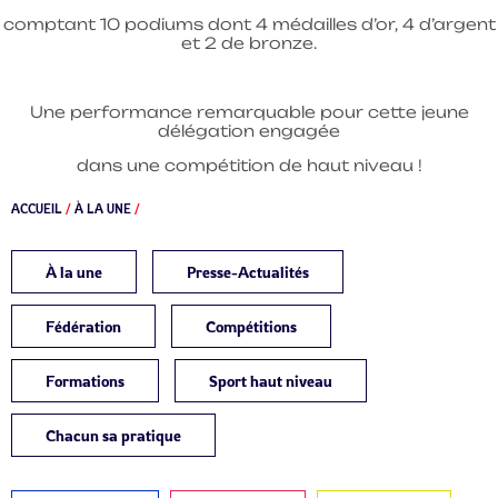
comptant 10 podiums dont 4 médailles d’or, 4 d’argent
et 2 de bronze.
Une performance remarquable pour cette jeune
délégation engagée
dans une compétition de haut niveau !
ACCUEIL
/
À LA UNE
/
À la une
Presse-Actualités
Fédération
Compétitions
Formations
Sport haut niveau
Chacun sa pratique