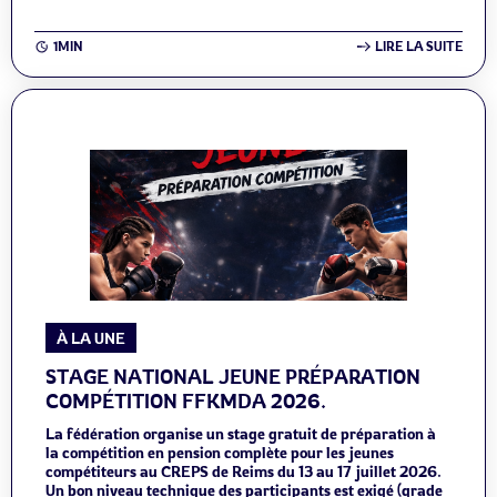
1MIN
LIRE LA SUITE
À LA UNE
STAGE NATIONAL JEUNE PRÉPARATION
COMPÉTITION FFKMDA 2026.
La fédération organise un stage gratuit de préparation à
la compétition en pension complète pour les jeunes
compétiteurs au CREPS de Reims du 13 au 17 juillet 2026.
Un bon niveau technique des participants est exigé (grade