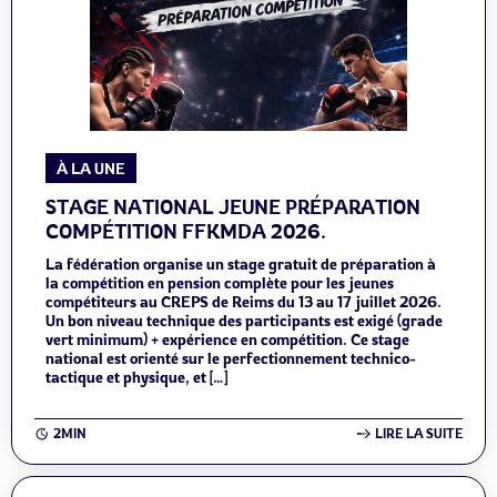
À LA UNE
STAGE NATIONAL JEUNE PRÉPARATION
COMPÉTITION FFKMDA 2026.
La fédération organise un stage gratuit de préparation à
la compétition en pension complète pour les jeunes
compétiteurs au CREPS de Reims du 13 au 17 juillet 2026.
Un bon niveau technique des participants est exigé (grade
vert minimum) + expérience en compétition. Ce stage
national est orienté sur le perfectionnement technico-
tactique et physique, et […]
2MIN
LIRE LA SUITE