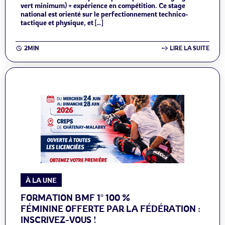
vert minimum) + expérience en compétition. Ce stage
national est orienté sur le perfectionnement technico-
tactique et physique, et […]
2MIN
LIRE LA SUITE
À LA UNE
FORMATION BMF 1° 100 %
FÉMININE OFFERTE PAR LA FÉDÉRATION :
INSCRIVEZ-VOUS !