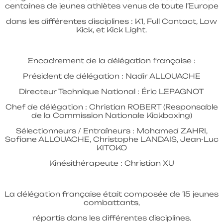
centaines de jeunes athlètes venus de toute l’Europe
dans les différentes disciplines : K1, Full Contact, Low
Kick, et Kick Light.
Encadrement de la délégation française :
Président de délégation : Nadir ALLOUACHE
Directeur Technique National : Éric LEPAGNOT
Chef de délégation : Christian ROBERT (Responsable
de la Commission Nationale Kickboxing)
Sélectionneurs / Entraîneurs : Mohamed ZAHRI,
Sofiane ALLOUACHE, Christophe LANDAIS, Jean-Luc
KITOKO
Kinésithérapeute : Christian XU
La délégation française était composée de 15 jeunes
combattants,
répartis dans les différentes disciplines.