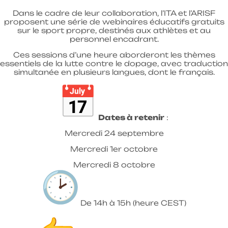
Dans le cadre de leur collaboration, l’ITA et l’ARISF
proposent une série de webinaires éducatifs gratuits
sur le sport propre, destinés aux athlètes et au
personnel encadrant.
Ces sessions d’une heure aborderont les thèmes
essentiels de la lutte contre le dopage, avec traduction
simultanée en plusieurs langues, dont le français.
Dates à retenir
:
Mercredi 24 septembre
Mercredi 1er octobre
Mercredi 8 octobre
De 14h à 15h (heure CEST)