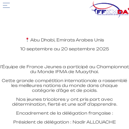
Abu Dhabi, Emirats Arabes Unis
10 septembre au 20 septembre 2025
l’Équipe de France Jeunes a participé au Championnat
du Monde IFMA de Muaythai.
Cette grande compétition internationale a rassemblé
les meilleures nations du monde dans chaque
catégorie d’âge et de poids.
Nos jeunes tricolores y ont pris part avec
détermination, fierté et une soif d’apprendre.
Encadrement de la délégation française :
Président de délégation : Nadir ALLOUACHE