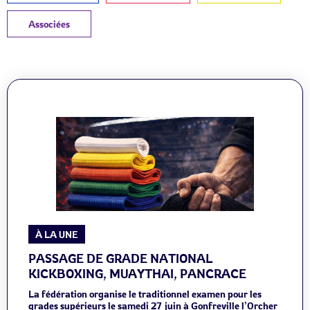
Associées
À LA UNE
PASSAGE DE GRADE NATIONAL
KICKBOXING, MUAYTHAI, PANCRACE
La fédération organise le traditionnel examen pour les
grades supérieurs le samedi 27 juin à Gonfreville l’Orcher