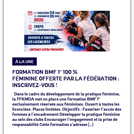
À LA UNE
FORMATION BMF 1° 100 %
FÉMININE OFFERTE PAR LA FÉDÉRATION :
INSCRIVEZ-VOUS !
Dans le cadre du développement de la pratique féminine,
la FFKMDA met en place une formation BMF 1°
exclusivement réservée aux féminines. Ouvert à toutes les
licenciées. Places limitées. Objectifs : Favoriser l’accès des
femmes à l’encadrement Développer la pratique féminine
au sein des clubs Encourager l’engagement et la prise de
responsabilité Cette formation s’adresse […]