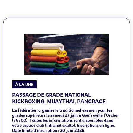
À LA UNE
PASSAGE DE GRADE NATIONAL
KICKBOXING, MUAYTHAI, PANCRACE
La fédération organise le traditionnel examen pour les
grades supérieurs le samedi 27 juin à Gonfreville l’Orcher
(76700). Toutes les informations sont disponibles dans
votre espace club (intranet exalto). Inscriptions en ligne.
Date limite d’inscription : 20 juin 2026.