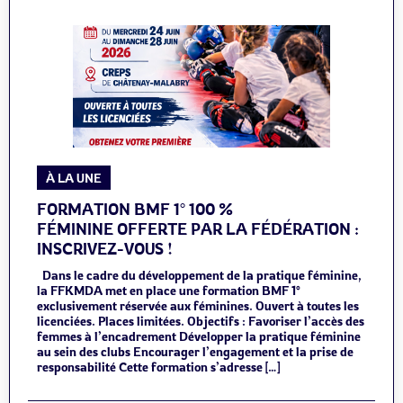
À LA UNE
FORMATION BMF 1° 100 %
FÉMININE OFFERTE PAR LA FÉDÉRATION :
INSCRIVEZ-VOUS !
Dans le cadre du développement de la pratique féminine,
la FFKMDA met en place une formation BMF 1°
exclusivement réservée aux féminines. Ouvert à toutes les
licenciées. Places limitées. Objectifs : Favoriser l’accès des
femmes à l’encadrement Développer la pratique féminine
au sein des clubs Encourager l’engagement et la prise de
responsabilité Cette formation s’adresse […]