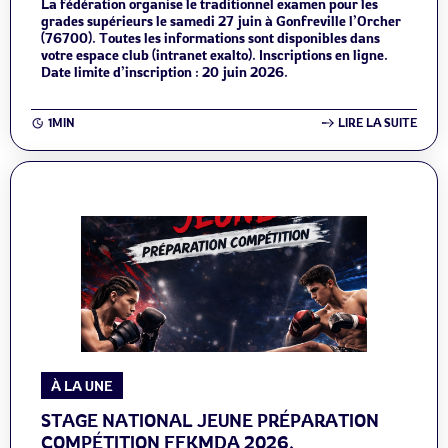
La fédération organise le traditionnel examen pour les
grades supérieurs le samedi 27 juin à Gonfreville l’Orcher
(76700). Toutes les informations sont disponibles dans
votre espace club (intranet exalto). Inscriptions en ligne.
Date limite d’inscription : 20 juin 2026.
1MIN
LIRE LA SUITE
À LA UNE
STAGE NATIONAL JEUNE PRÉPARATION
COMPÉTITION FFKMDA 2026.