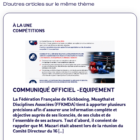
D'autres articles sur le même thème
À LA UNE
COMPÉTITIONS
COMMUNIQUÉ OFFICIEL -EQUIPEMENT
La Fédération Française de Kickboxing, Muaythaï et
Disciplines Associées (FFKMDA) tient à apporter plusieurs
précisions afin d’assurer une information complète et
objective auprès de ses licenciés, de ses clubs et de
l’ensemble de ses acteurs. Tout d’abord, il convient de
rappeler que M. Mazari était absent lors de la réunion du
Comité Directeur du 16 […]