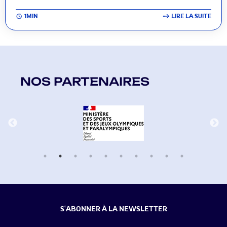
1MIN
LIRE LA SUITE
NOS PARTENAIRES
S'ABONNER À LA NEWSLETTER