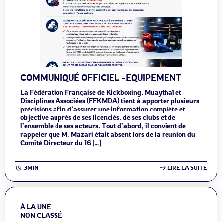
COMMUNIQUÉ OFFICIEL -EQUIPEMENT
La Fédération Française de Kickboxing, Muaythaï et
Disciplines Associées (FFKMDA) tient à apporter plusieurs
précisions afin d’assurer une information complète et
objective auprès de ses licenciés, de ses clubs et de
l’ensemble de ses acteurs. Tout d’abord, il convient de
rappeler que M. Mazari était absent lors de la réunion du
Comité Directeur du 16 […]
3MIN
LIRE LA SUITE
À LA UNE
NON CLASSÉ