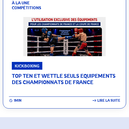
À LA UNE
COMPÉTITIONS
KICKBOXING
TOP TEN ET WETTLE SEULS EQUIPEMENTS
DES CHAMPIONNATS DE FRANCE
1MIN
LIRE LA SUITE