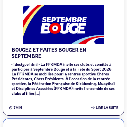
BOUGEZ ET FAITES BOUGER EN
SEPTEMBRE
<!doctype html> La FFKMDA invite ses clubs et comités à
participer à Septembre Bouge et à la Fête du Sport 2026.
La FFKMDA se mobilise pour la rentrée sportive Chères
Présidentes, Chers Présidents, À l’occasion de la rentrée
sportive, la Fédération Française de Kickboxing, Muaythaï
et Disciplines Associées (FFKMDA) invite l’ensemble de ses
clubs affiliés […]
7MIN
LIRE LA SUITE