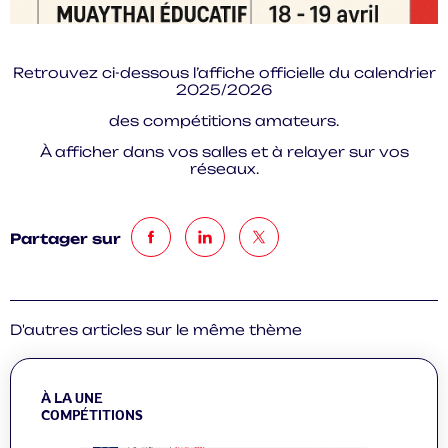
Retrouvez ci-dessous l’affiche officielle du calendrier
2025/2026
des compétitions amateurs.
À afficher dans vos salles et à relayer sur vos
réseaux.
Partager sur
D'autres articles sur le même thème
À LA UNE
COMPÉTITIONS