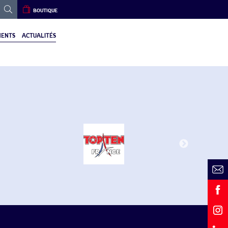
BOUTIQUE
ENTS
ACTUALITÉS