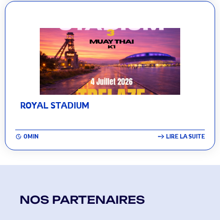
ROYAL STADIUM
0MIN
LIRE LA SUITE
NOS PARTENAIRES