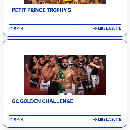
PETIT PRINCE TROPHY 5
0MIN
LIRE LA SUITE
GC GOLDEN CHALLENGE
0MIN
LIRE LA SUITE