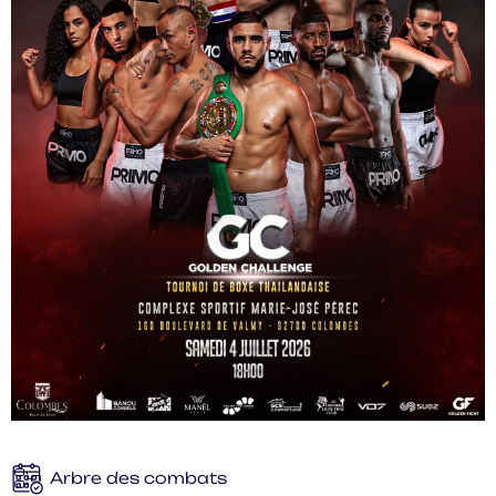
Arbre des combats