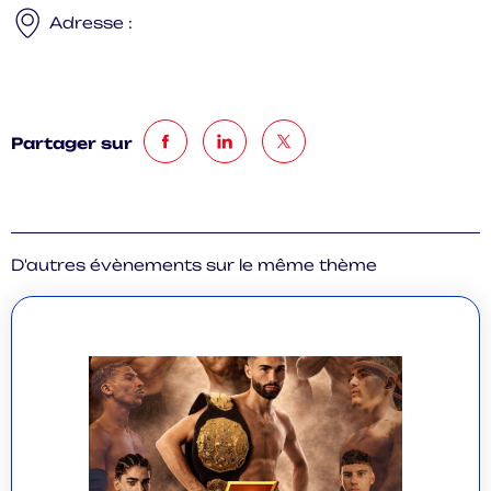
Adresse :
Partager sur
D'autres évènements sur le même thème