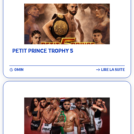
PETIT PRINCE TROPHY 5
0MIN
LIRE LA SUITE