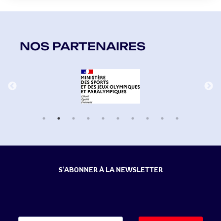
NOS PARTENAIRES
S'ABONNER À LA NEWSLETTER