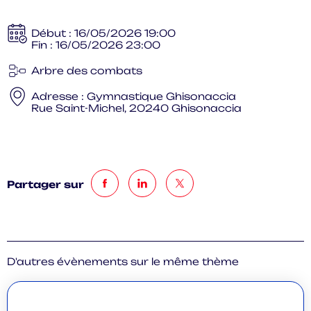
Début :
16/05/2026 19:00
Fin :
16/05/2026 23:00
Arbre des combats
Adresse :
Gymnastique Ghisonaccia
Rue Saint-Michel, 20240 Ghisonaccia
Partager sur
D'autres évènements sur le même thème