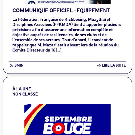
COMMUNIQUÉ OFFICIEL -EQUIPEMENT
La Fédération Française de Kickboxing, Muaythaï et
Disciplines Associées (FFKMDA) tient à apporter plusieurs
précisions afin d’assurer une information complète et
objective auprès de ses licenciés, de ses clubs et de
l’ensemble de ses acteurs. Tout d’abord, il convient de
rappeler que M. Mazari était absent lors de la réunion du
Comité Directeur du 16 […]
3MIN
LIRE LA SUITE
À LA UNE
NON CLASSÉ