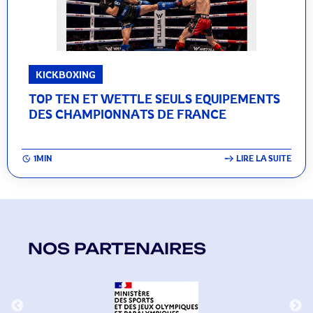
KICKBOXING
TOP TEN ET WETTLE SEULS EQUIPEMENTS
DES CHAMPIONNATS DE FRANCE
1MIN
LIRE LA SUITE
NOS PARTENAIRES