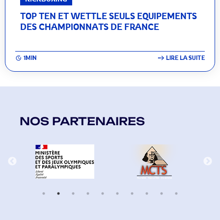
TOP TEN ET WETTLE SEULS EQUIPEMENTS
DES CHAMPIONNATS DE FRANCE
1MIN
LIRE LA SUITE
NOS PARTENAIRES