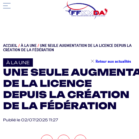
ACCUEIL
/
À LA UNE
/
UNE SEULE AUGMENTATION DE LA LICENCE DEPUIS LA
CRÉATION DE LA FÉDÉRATION
Retour aux actualités
À LA UNE
UNE SEULE AUGMENT
DE LA LICENCE
DEPUIS LA CRÉATION
DE LA FÉDÉRATION
Publié le 02/07/2025 11:27