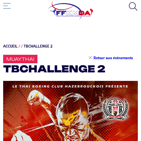
ACCUEIL
/
/
TBCHALLENGE 2
Retour aux évènements
MUAYTHAI
TBCHALLENGE 2