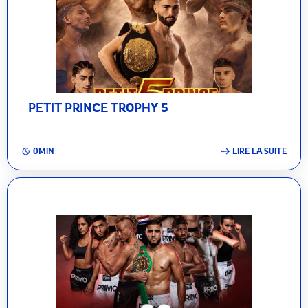
PETIT PRINCE TROPHY 5
0MIN
LIRE LA SUITE