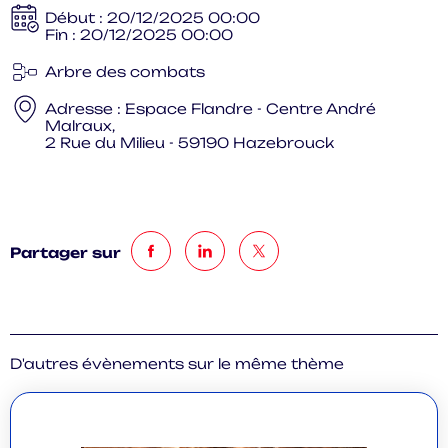
Début :
20/12/2025 00:00
Fin :
20/12/2025 00:00
Arbre des combats
Adresse :
Espace Flandre - Centre André
Malraux,
2 Rue du Milieu - 59190 Hazebrouck
Partager sur
D'autres évènements sur le même thème