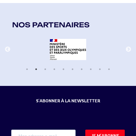
NOS PARTENAIRES
S'ABONNER À LA NEWSLETTER
JE M'ABONNE