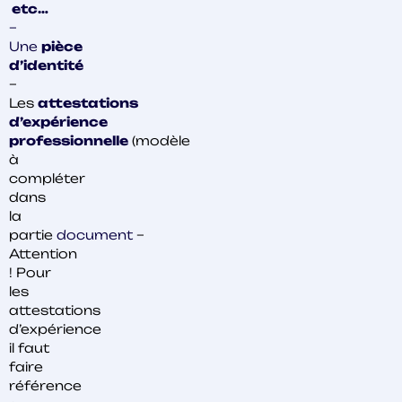
etc
…
–
Une
pièce
d’identité
–
Les
attestations
d’expérience
professionnelle
(modèle
à
compléter
dans
la
partie
document
–
Attention
! Pour
les
attestations
d’expérience
il faut
faire
référence