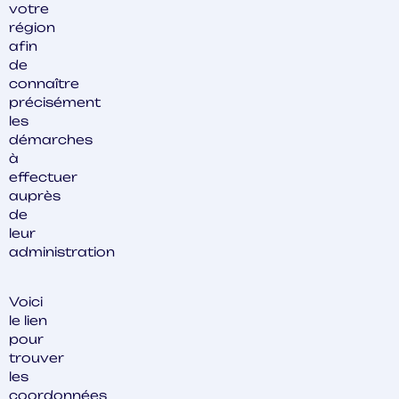
votre
région
afin
de
connaître
précisément
les
démarches
à
effectuer
auprès
de
leur
administration
Voici
le lien
pour
trouver
les
coordonnées