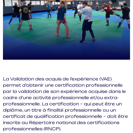
La Validation des acquis de l’expérience (VAE)
permet d’obtenir une certification professionnelle
par la validation de son expérience acquise dans le
cadre d’une activité professionnelle et/ou extra-
professionnelle. La certification – qui peut être un
diplôme, un titre à finalité professionnelle ou un
certificat de qualification professionnelle – doit être
inscrite au Répertoire national des certifications
professionnelles (RNCP).